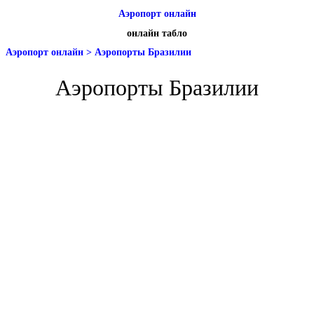
Аэропорт онлайн
онлайн табло
Аэропорт онлайн
>
Аэропорты Бразилии
Аэропорты Бразилии