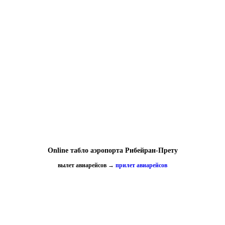
Online табло аэропорта Рибейран-Прету
вылет авиарейсов
→
прилет авиарейсов