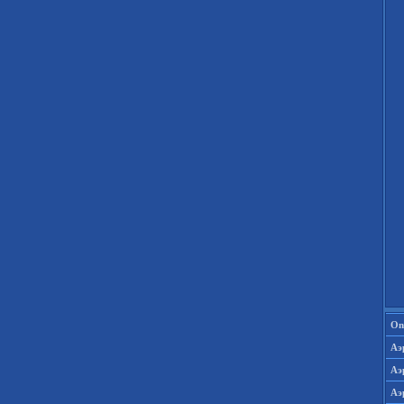
On
Аэ
Аэ
Аэ