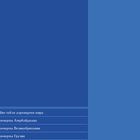
line табло аэропортов мира
ропорты Азербайджана
ропорты Великобритании
ропорты Грузии