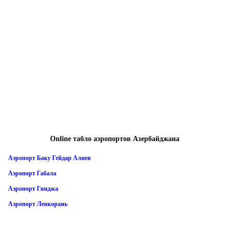
Online табло аэропортов Азербайджана
Аэропорт Баку Гейдар Алиев
Аэропорт Габала
Аэропорт Гянджа
Аэропорт Ленкорань