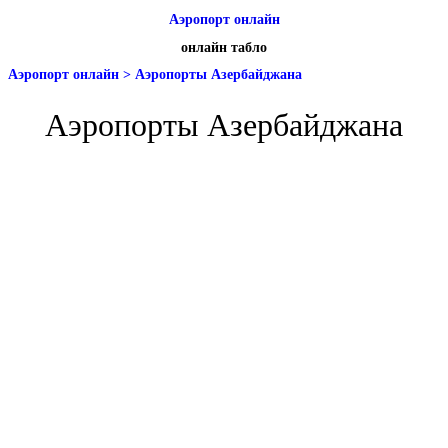
Аэропорт онлайн
онлайн табло
Аэропорт онлайн
>
Аэропорты Азербайджана
Аэропорты Азербайджана