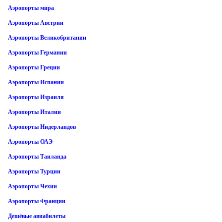
Аэропорты мира
Аэропорты Австрии
Аэропорты Великобритании
Аэропорты Германии
Аэропорты Греции
Аэропорты Испании
Аэропорты Израиля
Аэропорты Италии
Аэропорты Нидерландов
Аэропорты ОАЭ
Аэропорты Таиланда
Аэропорты Турции
Аэропорты Чехии
Аэропорты Франции
Дешёвые авиабилеты