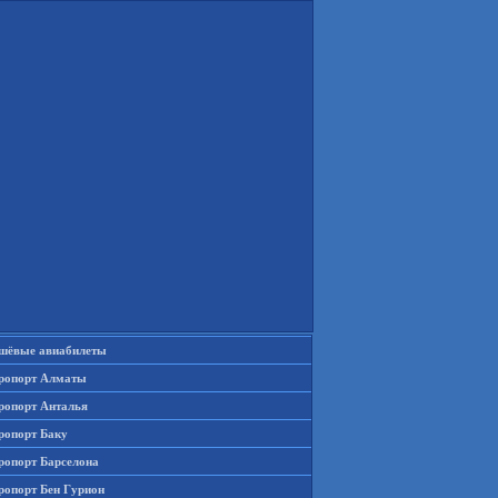
шёвые авиабилеты
ропорт Алматы
ропорт Анталья
ропорт Баку
ропорт Барселона
ропорт Бен Гурион