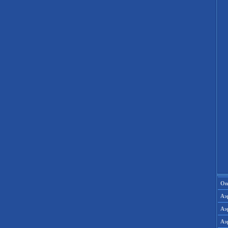
On
Аэ
Аэ
Аэ