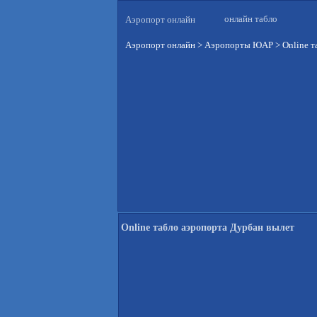
онлайн табло
Аэропорт онлайн
Аэропорт онлайн
>
Аэропорты ЮАР
>
Online 
Online табло аэропорта Дурбан вылет