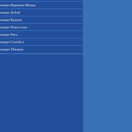
ропорт Варшава Шопен
ропорт Дубай
ропорт Краков
ропорт Нурсултан
ропорт Рига
ропорт Стамбул
ропорт Тбилиси