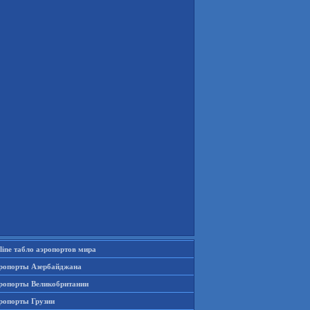
line табло аэропортов мира
ропорты Азербайджана
ропорты Великобритании
ропорты Грузии