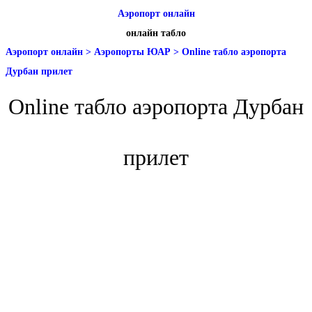
Аэропорт онлайн
онлайн табло
Аэропорт онлайн
>
Аэропорты ЮАР
>
Online табло аэропорта
Дурбан прилет
Online табло аэропорта Дурбан
прилет