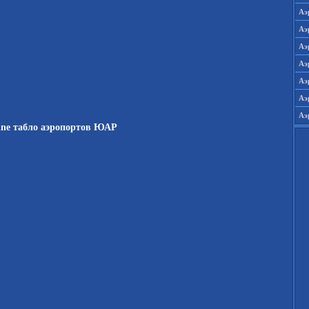
Аэ
Аэ
Аэ
Аэ
Аэ
Аэ
Аэ
ine табло аэропортов ЮАР