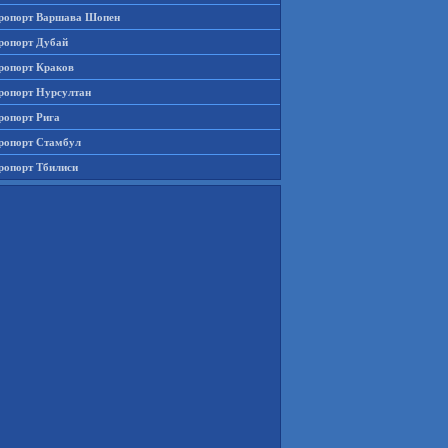
ропорт Варшава Шопен
ропорт Дубай
ропорт Краков
ропорт Нурсултан
ропорт Рига
ропорт Стамбул
ропорт Тбилиси