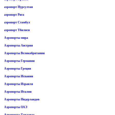
аэропорт Нурсултан
аэропорт Рига
аэропорт Стамбул
аэропорт Тбилиси
Аэропорты мира
Аэропорты Австрии
Аэропорты Великобритании
Аэропорты Германии
Аэропорты Греции
Аэропорты Испании
Аэропорты Израиля
Аэропорты Италии
Аэропорты Нидерландов
Аэропорты ОАЭ
Аэропорты Таиланда