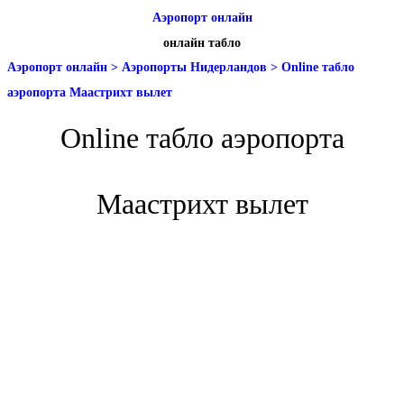
Аэропорт онлайн
онлайн табло
Аэропорт онлайн
>
Аэропорты Нидерландов
>
Online табло
аэропорта Маастрихт вылет
Online табло аэропорта
Маастрихт вылет