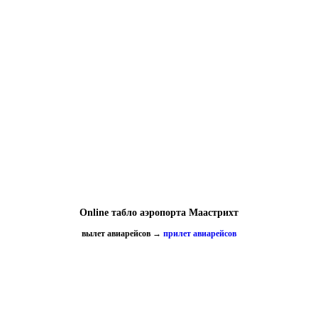
Online табло аэропорта Маастрихт
вылет авиарейсов
→
прилет авиарейсов