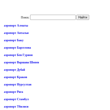
Поиск:
аэропорт Алматы
аэропорт Анталья
аэропорт Баку
аэропорт Барселона
аэропорт Бен Гурион
аэропорт Варшава Шопен
аэропорт Дубай
аэропорт Краков
аэропорт Нурсултан
аэропорт Рига
аэропорт Стамбул
аэропорт Тбилиси