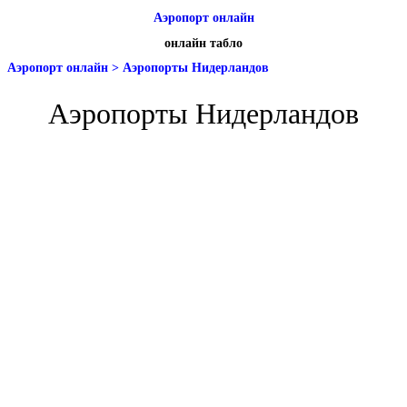
Аэропорт онлайн
онлайн табло
Аэропорт онлайн
>
Аэропорты Нидерландов
Аэропорты Нидерландов