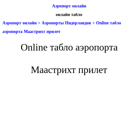
Аэропорт онлайн
онлайн табло
Аэропорт онлайн
>
Аэропорты Нидерландов
>
Online табло
аэропорта Маастрихт прилет
Online табло аэропорта
Маастрихт прилет