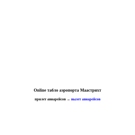
Online табло аэропорта Маастрихт
прилет авиарейсов
→
вылет авиарейсов