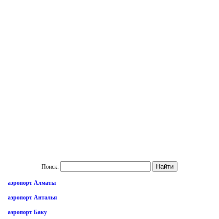
Поиск:
аэропорт Алматы
аэропорт Анталья
аэропорт Баку