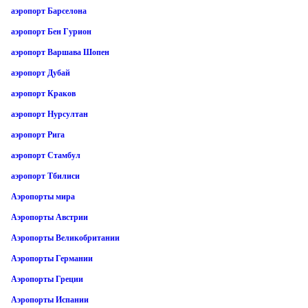
аэропорт Барселона
аэропорт Бен Гурион
аэропорт Варшава Шопен
аэропорт Дубай
аэропорт Краков
аэропорт Нурсултан
аэропорт Рига
аэропорт Стамбул
аэропорт Тбилиси
Аэропорты мира
Аэропорты Австрии
Аэропорты Великобритании
Аэропорты Германии
Аэропорты Греции
Аэропорты Испании