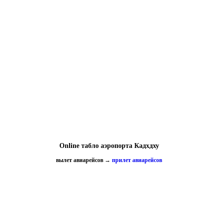
Online табло аэропорта Кадхдху
вылет авиарейсов
→
прилет авиарейсов