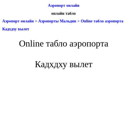
Аэропорт онлайн
онлайн табло
Аэропорт онлайн
>
Аэропорты Мальдив
>
Online табло аэропорта
Кадхдху вылет
Online табло аэропорта
Кадхдху вылет