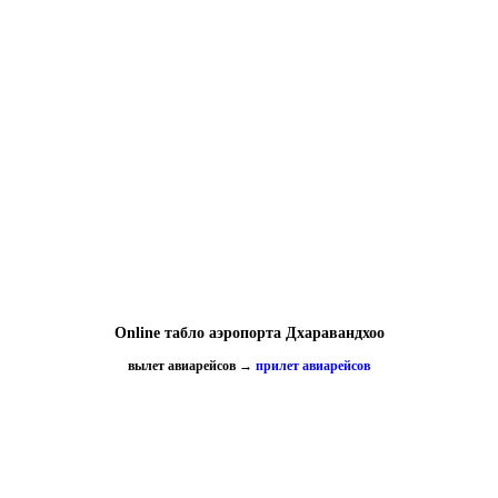
Online табло аэропорта Дхаравандхоо
вылет авиарейсов
→
прилет авиарейсов