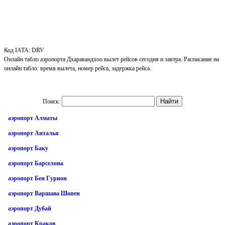
Код IATA: DRV
Онлайн табло аэропорта Дхаравандхоо вылет рейсов сегодня и завтра. Расписание на
онлайн табло: время вылета, номер рейса, задержка рейса.
Поиск:
аэропорт Алматы
аэропорт Анталья
аэропорт Баку
аэропорт Барселона
аэропорт Бен Гурион
аэропорт Варшава Шопен
аэропорт Дубай
аэропорт Краков