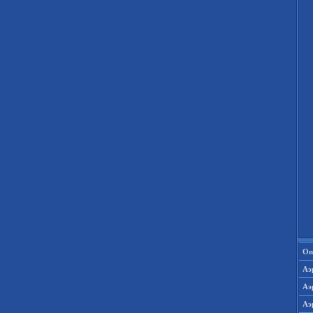
On
Аэ
Аэ
Аэ