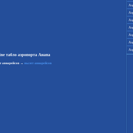
Аэ
Аэ
Аэ
Аэ
Аэ
Аэ
Аэ
ine табло аэропорта Анапа
т авиарейсов
→
вылет авиарейсов