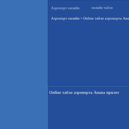
онлайн табло
Аэропорт онлайн
Аэропорт онлайн
>
Online табло аэропорта Ана
Online табло аэропорта Анапа прилет