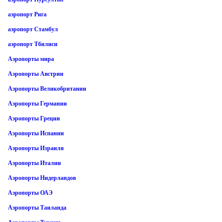
аэропорт Рига
аэропорт Стамбул
аэропорт Тбилиси
Аэропорты мира
Аэропорты Австрии
Аэропорты Великобритании
Аэропорты Германии
Аэропорты Греции
Аэропорты Испании
Аэропорты Израиля
Аэропорты Италии
Аэропорты Нидерландов
Аэропорты ОАЭ
Аэропорты Таиланда