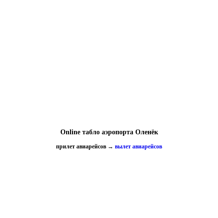
Online табло аэропорта Оленёк
прилет авиарейсов
→
вылет авиарейсов