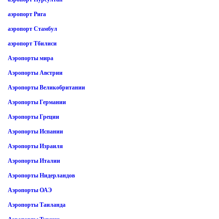
аэропорт Рига
аэропорт Стамбул
аэропорт Тбилиси
Аэропорты мира
Аэропорты Австрии
Аэропорты Великобритании
Аэропорты Германии
Аэропорты Греции
Аэропорты Испании
Аэропорты Израиля
Аэропорты Италии
Аэропорты Нидерландов
Аэропорты ОАЭ
Аэропорты Таиланда