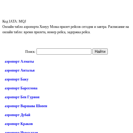
Код IATA: MQJ
Онлайн табло аэропорта Хонуу Мома прилет рейсов сегодня и завтра. Расписание на
онлайн табло: время прилета, номер рейса, задержка рейса.
Поиск:
аэропорт Алматы
аэропорт Анталья
аэропорт Баку
аэропорт Барселона
аэропорт Бен Гурион
аэропорт Варшава Шопен
аэропорт Дубай
аэропорт Краков
аэропорт Нурсултан