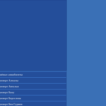
шёвые авиабилеты
ропорт Алматы
ропорт Анталья
ропорт Баку
ропорт Барселона
ропорт Бен Гурион