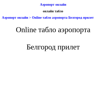
Аэропорт онлайн
онлайн табло
Аэропорт онлайн
>
Online табло аэропорта Белгород прилет
Online табло аэропорта
Белгород прилет