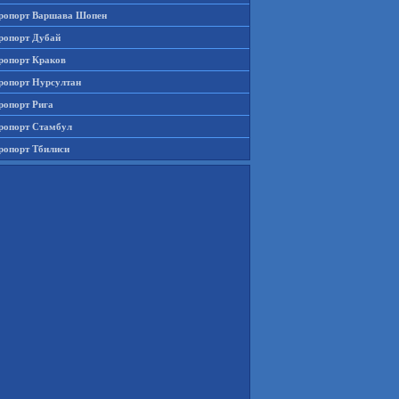
ропорт Варшава Шопен
ропорт Дубай
ропорт Краков
ропорт Нурсултан
ропорт Рига
ропорт Стамбул
ропорт Тбилиси