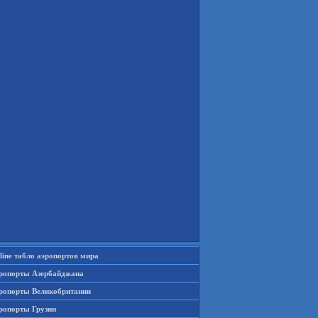
line табло аэропортов мира
ропорты Азербайджана
ропорты Великобритании
ропорты Грузии