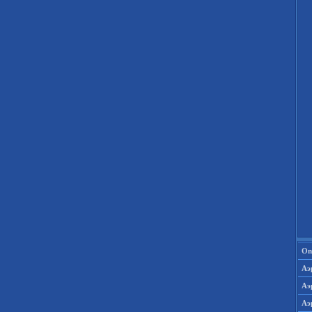
On
Аэ
Аэ
Аэ