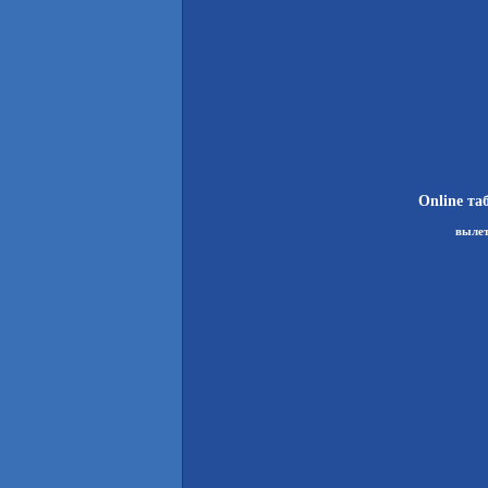
Online та
вылет