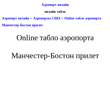
Аэропорт онлайн
онлайн табло
Аэропорт онлайн
>
Аэропорты США
>
Online табло аэропорта
Манчестер-Бостон прилет
Online табло аэропорта
Манчестер-Бостон прилет