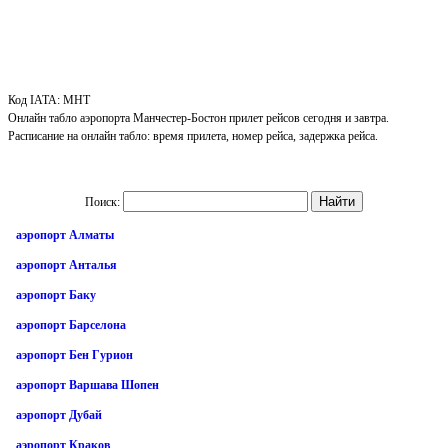
Код IATA: MHT
Онлайн табло аэропорта Манчестер-Бостон прилет рейсов сегодня и завтра.
Расписание на онлайн табло: время прилета, номер рейса, задержка рейса.
Поиск:
аэропорт Алматы
аэропорт Анталья
аэропорт Баку
аэропорт Барселона
аэропорт Бен Гурион
аэропорт Варшава Шопен
аэропорт Дубай
аэропорт Краков