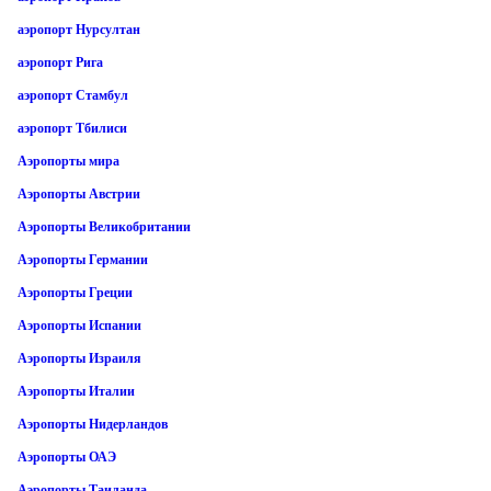
аэропорт Нурсултан
аэропорт Рига
аэропорт Стамбул
аэропорт Тбилиси
Аэропорты мира
Аэропорты Австрии
Аэропорты Великобритании
Аэропорты Германии
Аэропорты Греции
Аэропорты Испании
Аэропорты Израиля
Аэропорты Италии
Аэропорты Нидерландов
Аэропорты ОАЭ
Аэропорты Таиланда