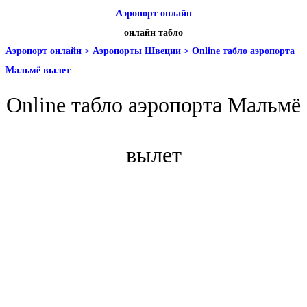
Аэропорт онлайн
онлайн табло
Аэропорт онлайн
>
Аэропорты Швеции
>
Online табло аэропорта
Мальмё вылет
Online табло аэропорта Мальмё
вылет