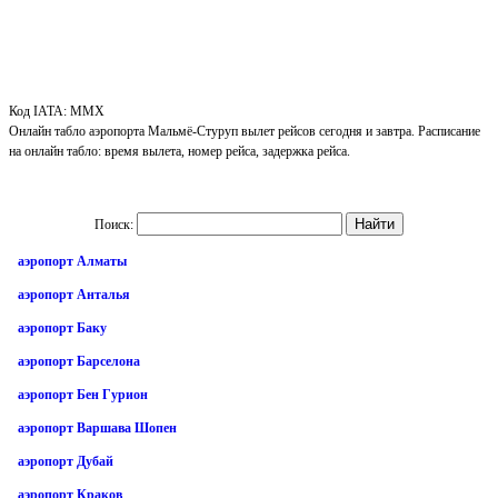
Код IATA: MMX
Онлайн табло аэропорта Мальмё-Стуруп вылет рейсов сегодня и завтра. Расписание
на онлайн табло: время вылета, номер рейса, задержка рейса.
Поиск:
аэропорт Алматы
аэропорт Анталья
аэропорт Баку
аэропорт Барселона
аэропорт Бен Гурион
аэропорт Варшава Шопен
аэропорт Дубай
аэропорт Краков