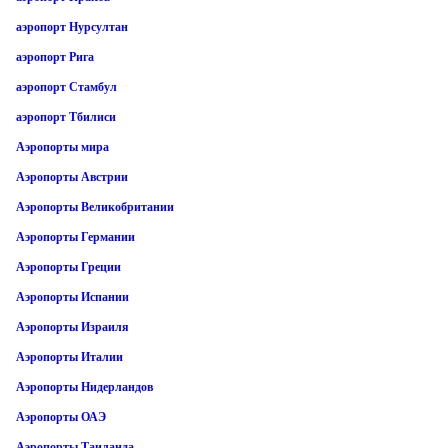
аэропорт Нурсултан
аэропорт Рига
аэропорт Стамбул
аэропорт Тбилиси
Аэропорты мира
Аэропорты Австрии
Аэропорты Великобритании
Аэропорты Германии
Аэропорты Греции
Аэропорты Испании
Аэропорты Израиля
Аэропорты Италии
Аэропорты Нидерландов
Аэропорты ОАЭ
Аэропорты Таиланда