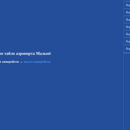
Аэ
Аэ
Аэ
Аэ
Аэ
Аэ
Аэ
ne табло аэропорта Мальмё
т авиарейсов
→
вылет авиарейсов