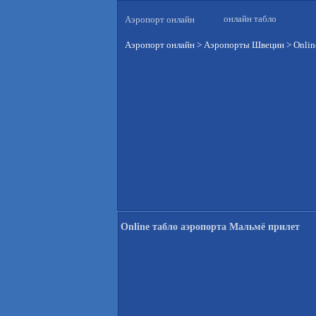
онлайн табло
Аэропорт онлайн
Аэропорт онлайн
>
Аэропорты Швеции
>
Onlin
Online табло аэропорта Мальмё прилет