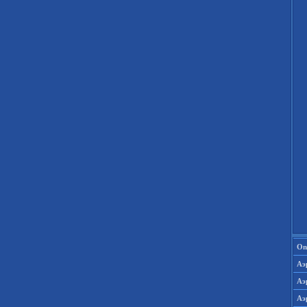
On
Аэ
Аэ
Аэ