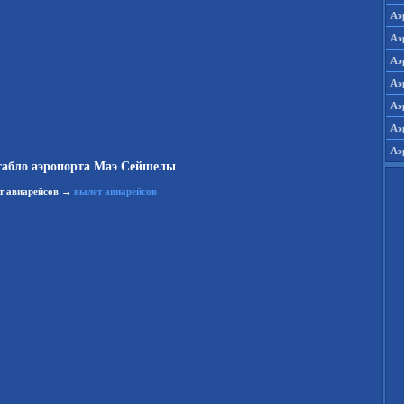
Аэ
Аэ
Аэ
Аэ
Аэ
Аэ
Аэ
табло аэропорта Маэ Сейшелы
т авиарейсов
→
вылет авиарейсов