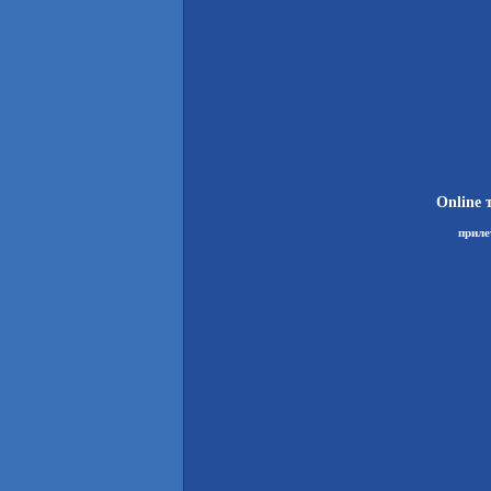
Online 
приле