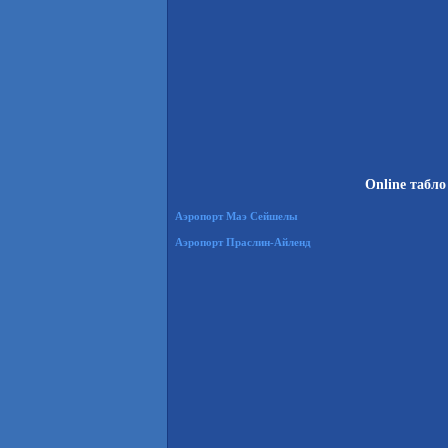
Online табл
Аэропорт Маэ Сейшелы
Аэропорт Праслин-Айленд