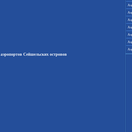
Аэ
Аэ
Аэ
Аэ
Аэ
Аэ
Аэ
о аэропортов Сейшельских островов