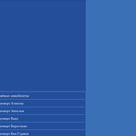
шёвые авиабилеты
ропорт Алматы
ропорт Анталья
ропорт Баку
ропорт Барселона
ропорт Бен Гурион