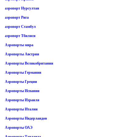
аэропорт Нурсултан
аэропорт Рига
аэропорт Стамбул
аэропорт Тбилиси
Аэропорты мира
Аэропорты Австрии
Аэропорты Великобритании
Аэропорты Германии
Аэропорты Греции
Аэропорты Испании
Аэропорты Израиля
Аэропорты Италии
Аэропорты Нидерландов
Аэропорты ОАЭ
Аэропорты Таиланда