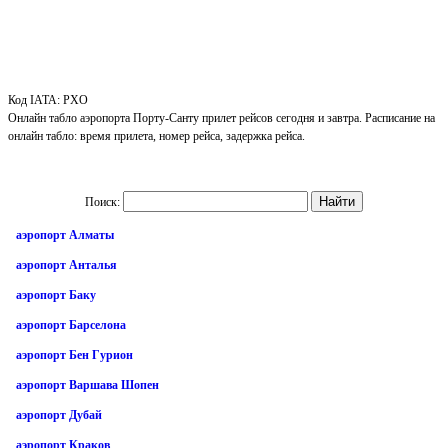
Код IATA: PXO
Онлайн табло аэропорта Порту-Санту прилет рейсов сегодня и завтра. Расписание на
онлайн табло: время прилета, номер рейса, задержка рейса.
Поиск:
аэропорт Алматы
аэропорт Анталья
аэропорт Баку
аэропорт Барселона
аэропорт Бен Гурион
аэропорт Варшава Шопен
аэропорт Дубай
аэропорт Краков