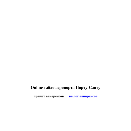
Online табло аэропорта Порту-Санту
прилет авиарейсов
→
вылет авиарейсов