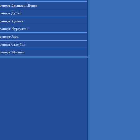
ропорт Варшава Шопен
ропорт Дубай
ропорт Краков
ропорт Нурсултан
ропорт Рига
ропорт Стамбул
ропорт Тбилиси