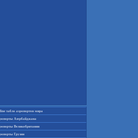
line табло аэропортов мира
ропорты Азербайджана
ропорты Великобритании
ропорты Грузии