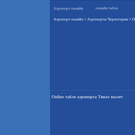
онлайн табло
Аэропорт онлайн
Аэропорт онлайн
>
Аэропорты Черногории
>
O
Online табло аэропорта Тиват вылет