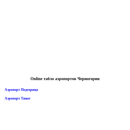
Online табло аэропортов Черногории
Аэропорт Подгорица
Аэропорт Тиват