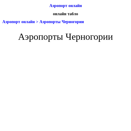
Аэропорт онлайн
онлайн табло
Аэропорт онлайн
>
Аэропорты Черногории
Аэропорты Черногории