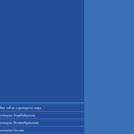
line табло аэропортов мира
ропорты Азербайджана
ропорты Великобритании
ропорты Грузии