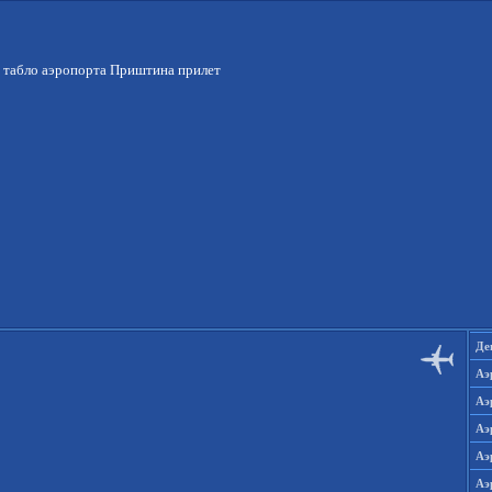
e табло аэропорта Приштина прилет
Де
Аэ
Аэ
Аэ
Аэ
Аэ