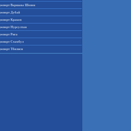
ропорт Варшава Шопен
ропорт Дубай
ропорт Краков
ропорт Нурсултан
ропорт Рига
ропорт Стамбул
ропорт Тбилиси