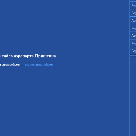
Аэ
Аэ
Аэ
Аэ
Аэ
Аэ
Аэ
e табло аэропорта Приштина
т авиарейсов
→
вылет авиарейсов