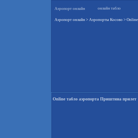
онлайн табло
Аэропорт онлайн
Аэропорт онлайн
>
Аэропорты Косово
>
Onlin
Online табло аэропорта Приштина прилет