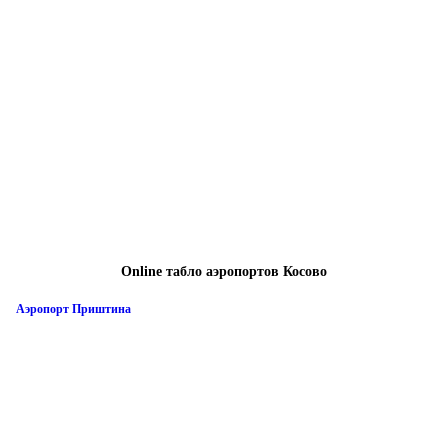
Online табло аэропортов Косово
Аэропорт Приштина