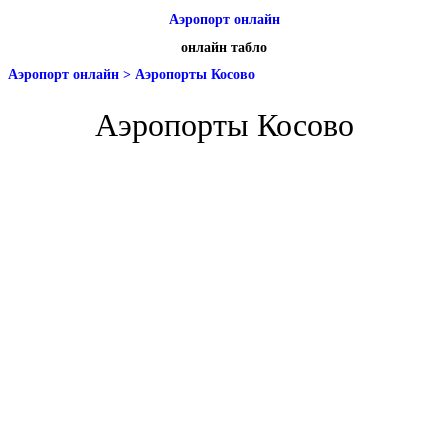
Аэропорт онлайн
онлайн табло
Аэропорт онлайн
>
Аэропорты Косово
Аэропорты Косово