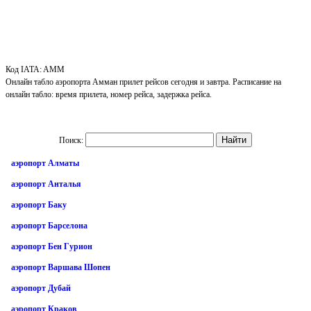
Код IATA: AMM
Онлайн табло аэропорта Амман прилет рейсов сегодня и завтра. Расписание на
онлайн табло: время прилета, номер рейса, задержка рейса.
Поиск:
аэропорт Алматы
аэропорт Анталья
аэропорт Баку
аэропорт Барселона
аэропорт Бен Гурион
аэропорт Варшава Шопен
аэропорт Дубай
аэропорт Краков