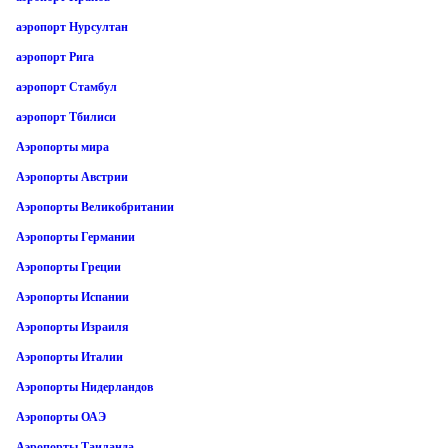
аэропорт Нурсултан
аэропорт Рига
аэропорт Стамбул
аэропорт Тбилиси
Аэропорты мира
Аэропорты Австрии
Аэропорты Великобритании
Аэропорты Германии
Аэропорты Греции
Аэропорты Испании
Аэропорты Израиля
Аэропорты Италии
Аэропорты Нидерландов
Аэропорты ОАЭ
Аэропорты Таиланда