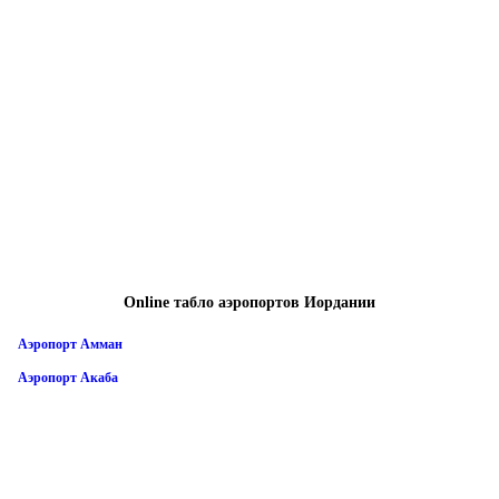
Online табло аэропортов Иордании
Аэропорт Амман
Аэропорт Акаба