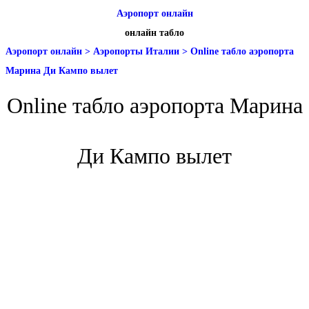
Аэропорт онлайн
онлайн табло
Аэропорт онлайн
>
Аэропорты Италии
>
Online табло аэропорта
Марина Ди Кампо вылет
Online табло аэропорта Марина
Ди Кампо вылет