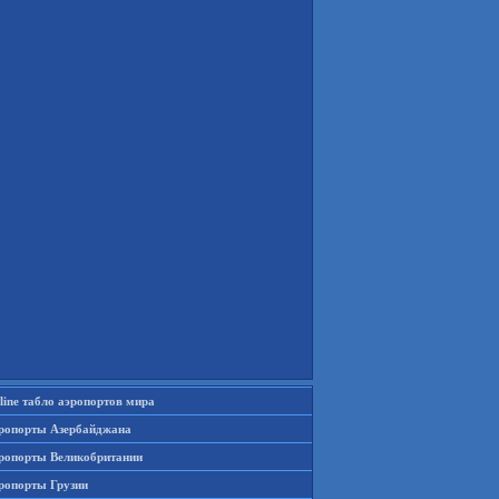
line табло аэропортов мира
ропорты Азербайджана
ропорты Великобритании
ропорты Грузии