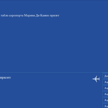
e табло аэропорта Марина Ди Кампо прилет
Де
 прилет
Аэ
Аэ
Аэ
Аэ
Аэ