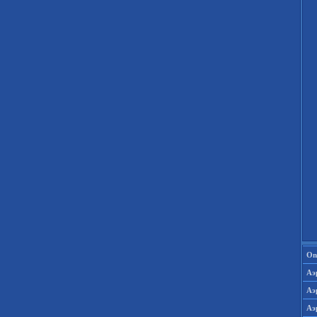
On
Аэ
Аэ
Аэ