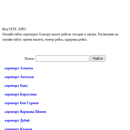
Код IATA: AHO
Онлайн табло аэропорта Альгеро вылет рейсов сегодня и завтра. Расписание на
онлайн табло: время вылета, номер рейса, задержка рейса.
Поиск:
аэропорт Алматы
аэропорт Анталья
аэропорт Баку
аэропорт Барселона
аэропорт Бен Гурион
аэропорт Варшава Шопен
аэропорт Дубай
аэропорт Краков