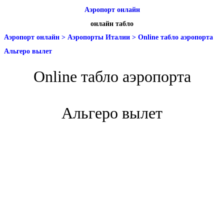
Аэропорт онлайн
онлайн табло
Аэропорт онлайн
>
Аэропорты Италии
>
Online табло аэропорта
Альгеро вылет
Online табло аэропорта
Альгеро вылет