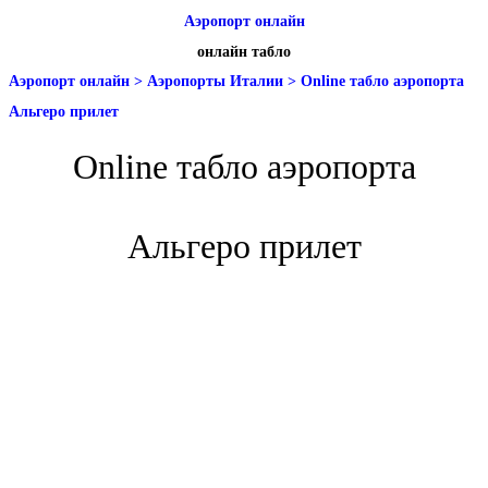
Аэропорт онлайн
онлайн табло
Аэропорт онлайн
>
Аэропорты Италии
>
Online табло аэропорта
Альгеро прилет
Online табло аэропорта
Альгеро прилет