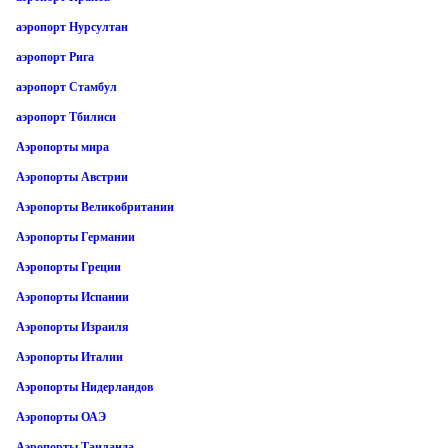
аэропорт Нурсултан
аэропорт Рига
аэропорт Стамбул
аэропорт Тбилиси
Аэропорты мира
Аэропорты Австрии
Аэропорты Великобритании
Аэропорты Германии
Аэропорты Греции
Аэропорты Испании
Аэропорты Израиля
Аэропорты Италии
Аэропорты Нидерландов
Аэропорты ОАЭ
Аэропорты Таиланда