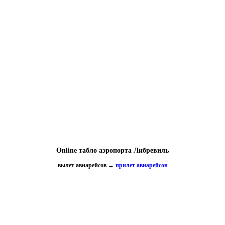
Online табло аэропорта Либревиль
вылет авиарейсов
→
прилет авиарейсов