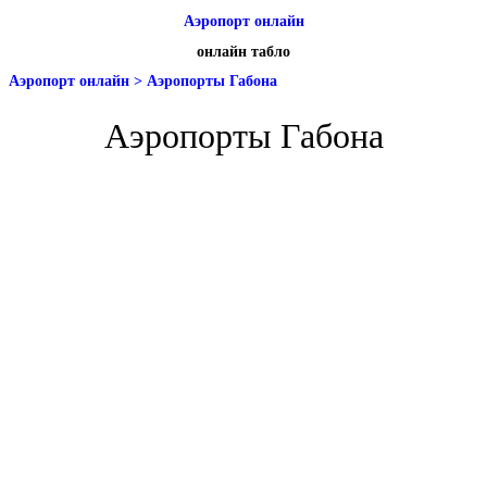
Аэропорт онлайн
онлайн табло
Аэропорт онлайн
>
Аэропорты Габона
Аэропорты Габона