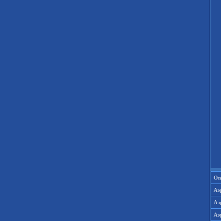
On
Аэ
Аэ
Аэ