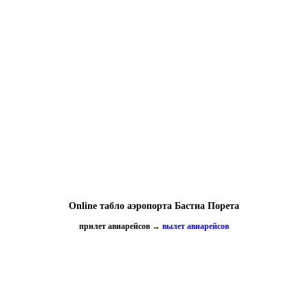
Online табло аэропорта Бастиа Порета
прилет авиарейсов
→
вылет авиарейсов