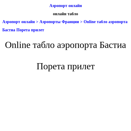
Аэропорт онлайн
онлайн табло
Аэропорт онлайн
>
Аэропорты Франции
>
Online табло аэропорта
Бастиа Порета прилет
Online табло аэропорта Бастиа
Порета прилет