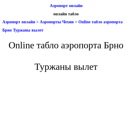
Аэропорт онлайн
онлайн табло
Аэропорт онлайн
>
Аэропорты Чехии
>
Online табло аэропорта
Брно Туржаны вылет
Online табло аэропорта Брно
Туржаны вылет