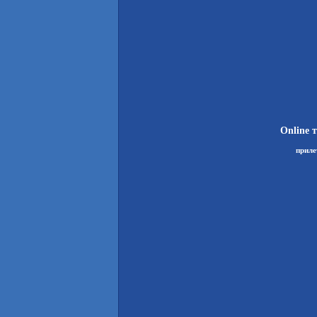
Online 
приле