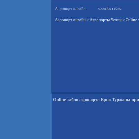
онлайн табло
Аэропорт онлайн
Аэропорт онлайн
>
Аэропорты Чехии
>
Online
Online табло аэропорта Брно Туржаны при