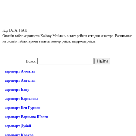
Код IATA: HAK
Онлайн табло аэропорта Хайкоу Мэйлань вылет рейсов сегодня и завтра. Расписание
на онлайн табло: время вылета, номер рейса, задержка рейса.
Поиск:
аэропорт Алматы
аэропорт Анталья
аэропорт Баку
аэропорт Барселона
аэропорт Бен Гурион
аэропорт Варшава Шопен
аэропорт Дубай
аэропорт Краков