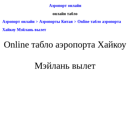
Аэропорт онлайн
онлайн табло
Аэропорт онлайн
>
Аэропорты Китая
>
Online табло аэропорта
Хайкоу Мэйлань вылет
Online табло аэропорта Хайкоу
Мэйлань вылет