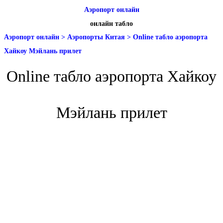
Аэропорт онлайн
онлайн табло
Аэропорт онлайн
>
Аэропорты Китая
>
Online табло аэропорта
Хайкоу Мэйлань прилет
Online табло аэропорта Хайкоу
Мэйлань прилет