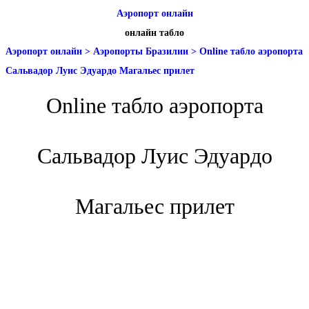
Аэропорт онлайн
онлайн табло
Аэропорт онлайн
>
Аэропорты Бразилии
>
Online табло аэропорта
Сальвадор Луис Эдуардо Магальес прилет
Online табло аэропорта
Сальвадор Луис Эдуардо
Магальес прилет