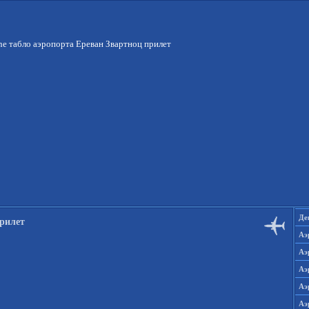
ne табло аэропорта Ереван Звартноц прилет
Де
прилет
Аэ
Аэ
Аэ
Аэ
Аэ