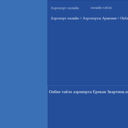
онлайн табло
Аэропорт онлайн
Аэропорт онлайн
>
Аэропорты Армении
>
Onli
Online табло аэропорта Ереван Звартноц 