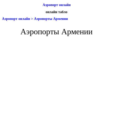
Аэропорт онлайн
онлайн табло
Аэропорт онлайн
>
Аэропорты Армении
Аэропорты Армении