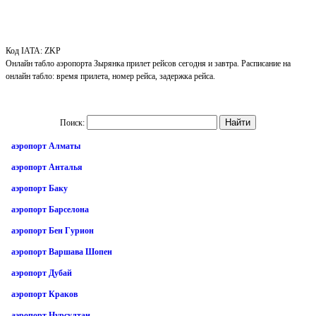
Код IATA: ZKP
Онлайн табло аэропорта Зырянка прилет рейсов сегодня и завтра. Расписание на
онлайн табло: время прилета, номер рейса, задержка рейса.
Поиск:
аэропорт Алматы
аэропорт Анталья
аэропорт Баку
аэропорт Барселона
аэропорт Бен Гурион
аэропорт Варшава Шопен
аэропорт Дубай
аэропорт Краков
аэропорт Нурсултан