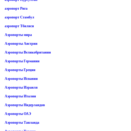
аэропорт Рига
аэропорт Стамбул
аэропорт Тбилиси
Аэропорты мира
Аэропорты Австрии
Аэропорты Великобритании
Аэропорты Германии
Аэропорты Греции
Аэропорты Испании
Аэропорты Израиля
Аэропорты Италии
Аэропорты Нидерландов
Аэропорты ОАЭ
Аэропорты Таиланда