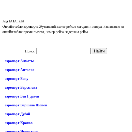
Код IATA: ZIA
Онлайн табло аэропорта Жуковский вылет рейсов сегодня и завтра. Расписание на
онлайн табло: время вылета, номер рейса, задержка рейса.
Поиск:
аэропорт Алматы
аэропорт Анталья
аэропорт Баку
аэропорт Барселона
аэропорт Бен Гурион
аэропорт Варшава Шопен
аэропорт Дубай
аэропорт Краков
аэропорт Нурсултан