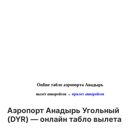
Online табло аэропорта Анадырь
вылет авиарейсов
→
прилет авиарейсов